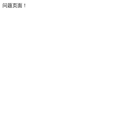
问题页面！