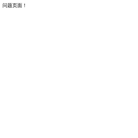
问题页面！