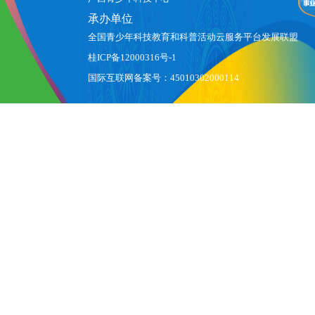
承办单位
全国青少年科技教育和科普活动云服务平台发展联盟
桂ICP备12000316号-1
国际互联网备案号：45010302000114