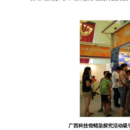
广西科技馆蜡染探究活动吸