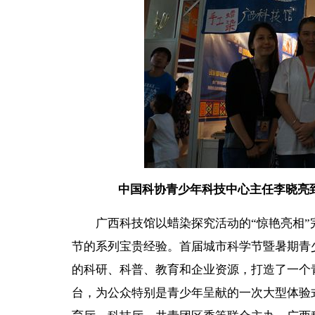
中国科协青少年科技中心主任李晓亮
广西科技馆以蜡染探究活动的“惊艳亮相”
节的系列宝贵经验。首届城市科学节暨暑期青
的科研、科普、教育和企业资源，打造了一个
台，为公众特别是青少年呈献的一次大型体验式