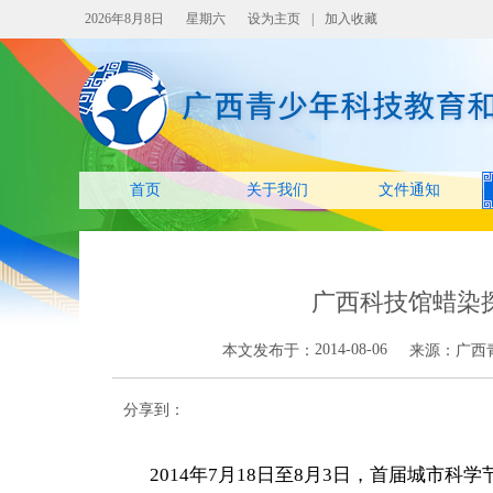
2026年8月8日
星期六
设为主页
|
加入收藏
首页
关于我们
文件通知
广西科技馆蜡染
2014-08-06
本文发布于：
来源：
广西
分享到：
2014
年7月18日至8月3日，首届城市科