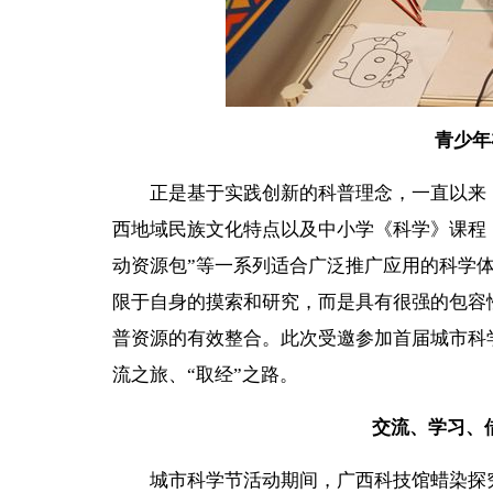
青少年
正是基于实践创新的科普理念，一直以来，
西地域民族文化特点以及中小学《科学》课程
动资源包”等一系列适合广泛推广应用的科学
限于自身的摸索和研究，而是具有很强的包容
普资源的有效整合。此次受邀参加首届城市科
流之旅、“取经”之路。
交流、学习、
城市科学节活动期间，广西科技馆蜡染探究