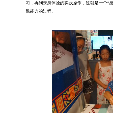
习，再到亲身体验的实践操作，这就是一个“
践能力的过程。