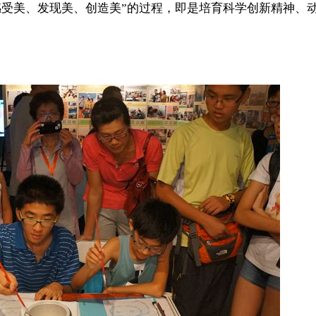
感受美、发现美、创造美”的过程，即是培育科学创新精神、