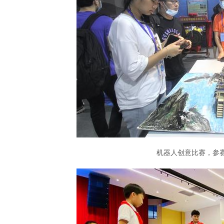
机器人创意比赛，参