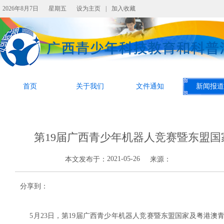
2026年8月7日
星期五
设为主页
|
加入收藏
首页
关于我们
文件通知
新闻报道
第19届广西青少年机器人竞赛暨东盟
2021-05-26
本文发布于：
来源：
分享到：
5月23日，第19届广西青少年机器人竞赛暨东盟国家及粤港澳