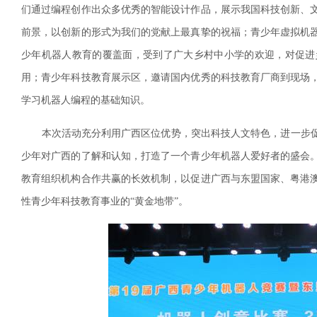
们通过编程创作出众多优秀的智能设计作品，展示我国科技创新、
前景，以创新的形式为我们的党献上最真挚的祝福；青少年虚拟机
少年机器人教育的覆盖面，受到了广大乡村中小学的欢迎，对促进
用；青少年科技教育展示区，邀请国内优秀的科技教育厂商到现场
学习机器人编程的基础知识。
本次活动充分利用广西区位优势，突出科技人文特色，进一步促
少年对广西的了解和认知，打造了一个青少年机器人爱好者的盛会
教育组织机构合作共赢的长效机制，以促进广西与东盟国家、粤港
性青少年科技教育事业的“黄金地带”。