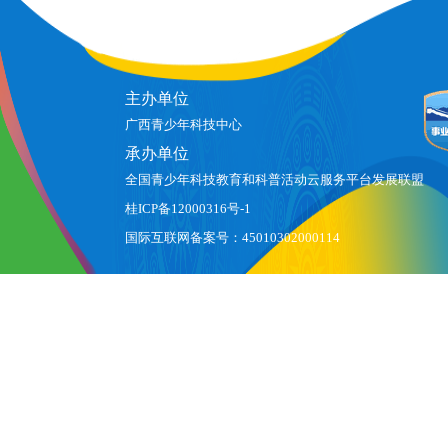
主办单位
广西青少年科技中心
承办单位
全国青少年科技教育和科普活动云服务平台发展联盟
桂ICP备12000316号-1
国际互联网备案号：45010302000114