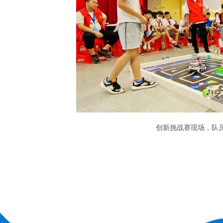
创新挑战赛现场，队