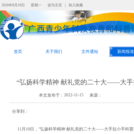
2026年8月10日
星期一
设为主页
|
加入收藏
首页
关于我们
文件通知
新闻报道
“弘扬科学精神 献礼党的二十大——大
2022-11-15
本文发布于：
来源：
分享到：
11月10日，“弘扬科学精神 献礼党的二十大——大手拉小手科