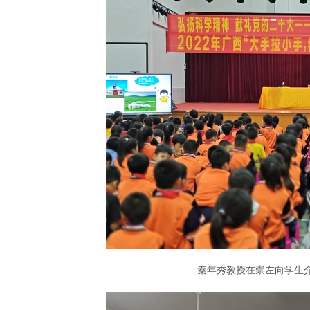
秦年秀教授在崇左向学生