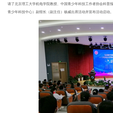
请了北京理工大学机电学院教授、中国青少年科技工作者协会科普
青少年科技中心）副馆长（副主任）杨威出席活动并宣布活动启动。