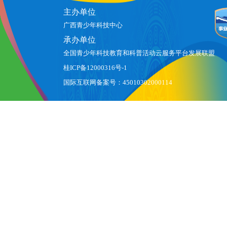
主办单位
广西青少年科技中心
承办单位
全国青少年科技教育和科普活动云服务平台发展联盟
桂ICP备12000316号-1
国际互联网备案号：45010302000114