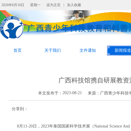
2026年8月10日
星期一
设为主页
|
加入收藏
首页
关于我们
文件通知
新闻报道
广西科技馆携自研展教资
2023-08-21
本文发布于：
来源：
广西青少年科技
分享到：
8月11-20日，2023年泰国国家科学技术展（National Science An