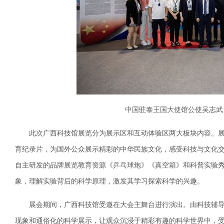
中国驻泰王国大使馆公使吴志武
此次广西科技馆展览分为展示区和互动体验区两大板块内容。
育纪录片，为国外公众展示精彩的中华民族文化，感受科技与文化
自主研发的品牌展览教育资源《乒乓球炮》《真空箱》和科普实验
象，理解实验背后的科学原理，激发其学习探索科学的兴趣。
展会期间，广西科技馆受邀在大会主舞台进行演出。由科技辅
现象和通俗化的科学展示，让观众沉浸于精彩有趣的科学世界中，