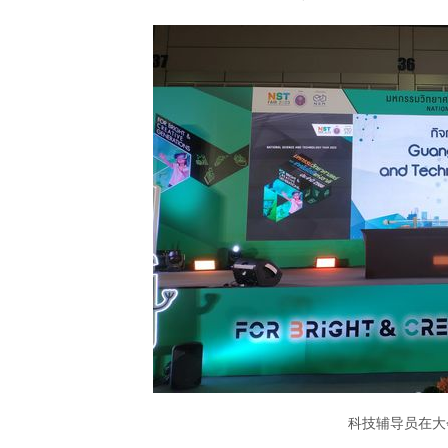
科技辅导员在大