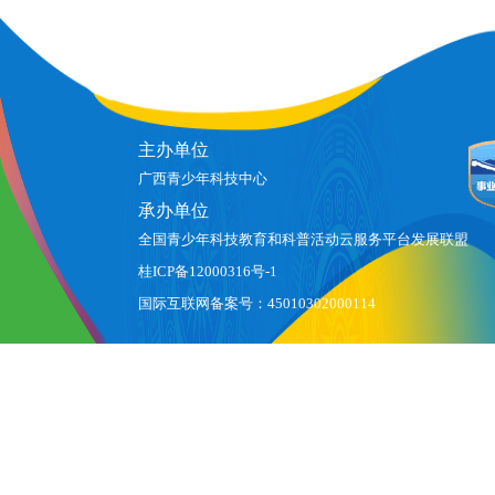
主办单位
广西青少年科技中心
承办单位
全国青少年科技教育和科普活动云服务平台发展联盟
桂ICP备12000316号-1
国际互联网备案号：45010302000114