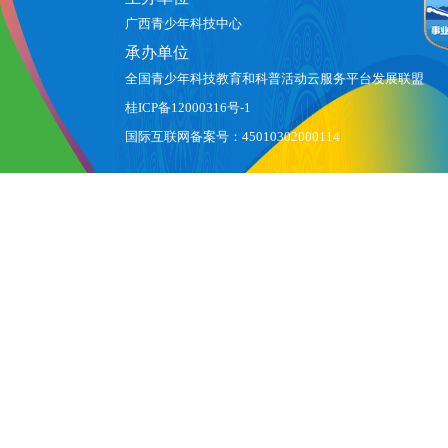
广西青少年科技中心
承办单位
全国青少年科技教育和科普活动云服务平台发展联盟
桂ICP备12000316号-1
国际互联网备案号：45010302000114