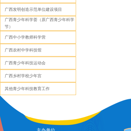
广西发明创造示范单位建设项目
广西青少年科学荟（原广西青少年科学
节）
广西中小学教师科学营
广西农村中学科技馆
广西青少年科技运动会
广西乡村学校少年宫
其他青少年科技教育工作
主办单位