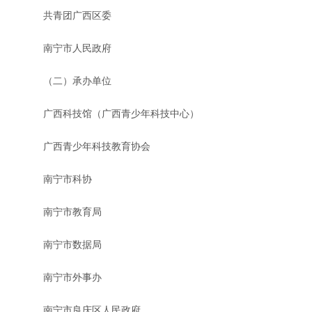
共青团广西区委
南宁市人民政府
（二）承办单位
广西科技馆（广西青少年科技中心）
广西青少年科技教育协会
南宁市科协
南宁市教育局
南宁市数据局
南宁市外事办
南宁市良庆区人民政府