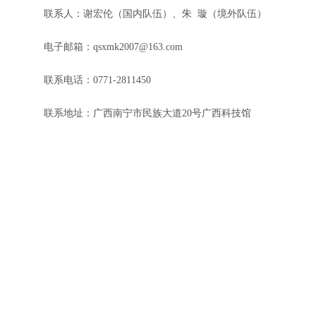
联系人：谢宏伦（国内队伍）、朱 璇（境外队伍）
电子邮箱：qsxmk2007@163.com
联系电话：0771-2811450
联系地址：广西南宁市民族大道20号广西科技馆