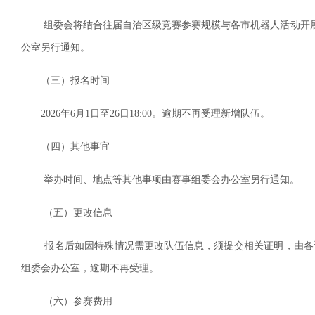
组委会将结合往届自治区级竞赛参赛规模与各市机器人活动开展
公室另行通知。
（三）报名时间
2026年6月1日至26日18:00。逾期不再受理新增队伍。
（四）其他事宜
举办时间、地点等其他事项由赛事组委会办公室另行通知。
（五）更改信息
报名后如因特殊情况需更改队伍信息，须提交相关证明，由各设区市
组委会办公室，逾期不再受理。
（六）参赛费用