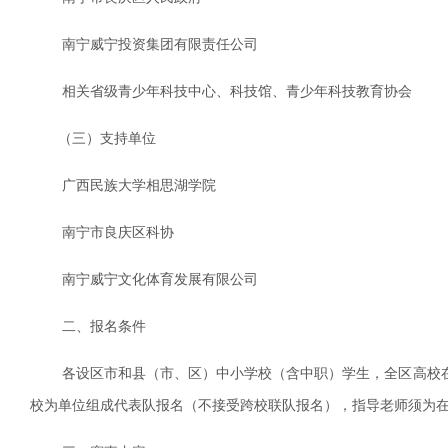
南宁威宁投资集团有限责任公司
相关省级青少年科技中心、科技馆、青少年科技教育协会
（三）支持单位
广西民族大学相思湖学院
南宁市良庆区科协
南宁威宁文化体育发展有限公司
二、报名条件
各设区市和县（市、区）中小学校（含中职）学生，全区高校在
校为单位组成代表队报名（不接受跨校联队报名），指导老师须为