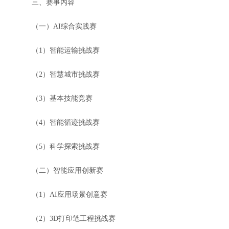
三、赛事内容
（一）AI综合实践赛
（1）智能运输挑战赛
（2）智慧城市挑战赛
（3）基本技能竞赛
（4）智能循迹挑战赛
（5）科学探索挑战赛
（二）智能应用创新赛
（1）AI应用场景创意赛
（2）3D打印笔工程挑战赛