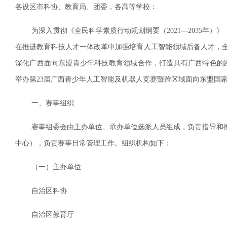
各设区市科协、教育局、团委，各高等学校：
为深入贯彻《全民科学素质行动规划纲要（2021—2035年）》
在推进教育科技人才一体改革中加强培育人工智能领域后备人才，
深化广西面向东盟青少年科技教育领域合作，打造具有广西特色的跨
举办第23届广西青少年人工智能及机器人竞赛暨跨区域面向东盟国
一、赛事组织
赛事组委会由主办单位、承办单位选派人员组成，负责指导和推
中心），负责赛事日常管理工作。组织机构如下：
（一）主办单位
自治区科协
自治区教育厅