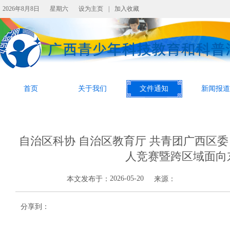
2026年8月8日
星期六
设为主页
|
加入收藏
首页
关于我们
文件通知
新闻报道
自治区科协 自治区教育厅 共青团广西区委
人竞赛暨跨区域面向
2026-05-20
本文发布于：
来源：
分享到：