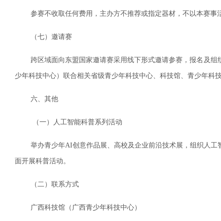
参赛不收取任何费用，主办方不推荐或指定器材，不以本赛事活
（七）邀请赛
跨区域面向东盟国家邀请赛采用线下形式邀请参赛，报名及组织
少年科技中心）联合相关省级青少年科技中心、科技馆、青少年科
六、其他
（一）人工智能科普系列活动
举办青少年AI创意作品展、高校及企业前沿技术展，组织人工智能科
面开展科普活动。
（二）联系方式
广西科技馆（广西青少年科技中心）