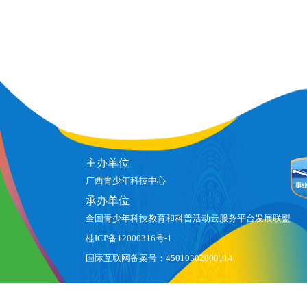
主办单位
广西青少年科技中心
承办单位
全国青少年科技教育和科普活动云服务平台发展联盟
桂ICP备12000316号-1
国际互联网备案号：45010302000114