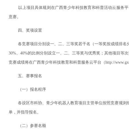
以上项目具体规则在广西青少年科技教育和科普活动云服务平台公布（htt
意赛。
四、奖项设置
各竞赛项目分别设一、二、三等奖若干名（一等奖按成绩排名分设冠
30%、40%的比例分别设立一、二、三等奖与优秀奖；其他项目等次
竞赛成绩将在广西青少年科技教育和科普服务云平台（http://www.gxq
五、赛事报名
（一）报名程序
各设区市科协、青少年机器人教育项目主管单位按照竞赛规则组
单，并指导报名。
（二）参赛名额