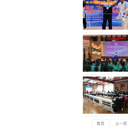
首页
上一页