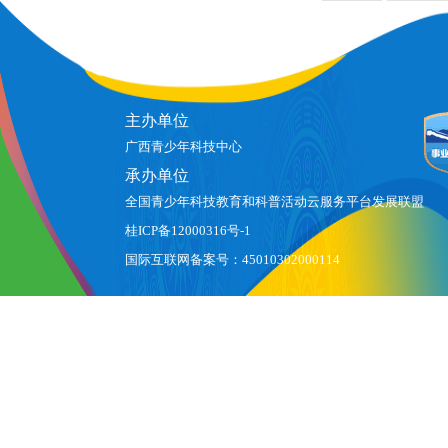
主办单位
广西青少年科技中心
承办单位
全国青少年科技教育和科普活动云服务平台发展联盟
桂ICP备12000316号-1
国际互联网备案号：45010302000114