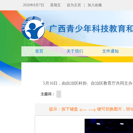
2026年8月7日
星期五
设为主页
|
加入收藏
首页
关于我们
文件通知
5月16日，由自治区科协、自治区教育厅共同主
主题词：
提示：按下键盘
键可切换图片，转