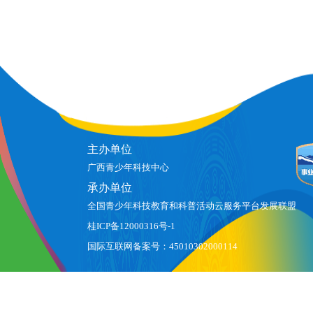
主办单位
广西青少年科技中心
承办单位
全国青少年科技教育和科普活动云服务平台发展联盟
桂ICP备12000316号-1
国际互联网备案号：45010302000114