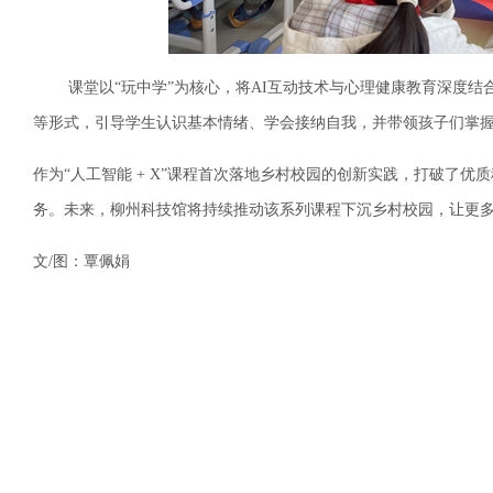
课堂以“玩中学”为核心，将AI互动技术与心理健康教育深度结合
等形式，引导学生认识基本情绪、学会接纳自我，并带领孩子们掌
作为“人工智能 + X”课程首次落地乡村校园的创新实践，打破了
务。未来，柳州科技馆将持续推动该系列课程下沉乡村校园，让更
文/图：覃佩娟