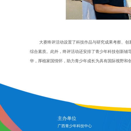
大赛终评活动设置了科技作品与研究成果考察、创新
综合素质。此外，终评活动还安排了青少年科技创新辅
华，厚植家国情怀，助力青少年成长为具有国际视野和
主办单位
广西青少年科技中心