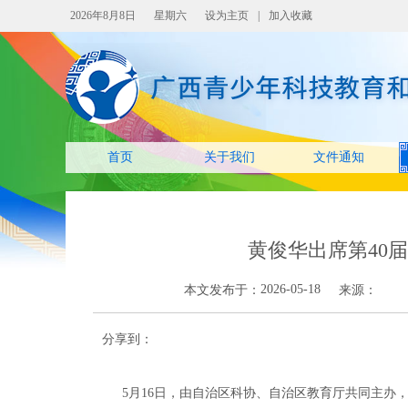
2026年8月8日
星期六
设为主页
|
加入收藏
首页
关于我们
文件通知
黄俊华出席第40
2026-05-18
本文发布于：
来源：
分享到：
5月16日，由自治区科协、自治区教育厅共同主办，