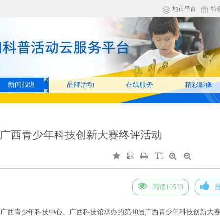
地市平台
特
新闻报道
品牌活动
在线服务
精彩影像
届广西青少年科技创新大赛终评活动
阅读10533
广西青少年科技中心、广西科技馆承办的第40届广西青少年科技创新大